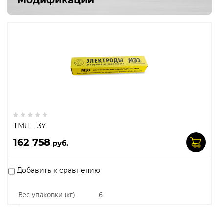
ТМЛ - 3У
162 758
руб.
Добавить к сравнению
Вес упаковки (кг)
6