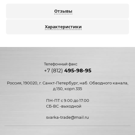
Отзывы
Характеристики
Телефонный факс
+7 (812)
495-98-95
Россия, 190020, г. Санкт-Петербург, наб. Обводного канала,
д.150, корп.335
ПН-ПТ с 9.00 до 17.00
СБ-ВС -выходной
svarka-trade@mail.ru