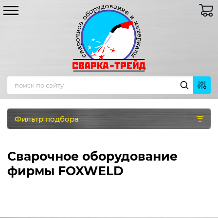
Фильтр подбора
Сварочное оборудование
фирмы FOXWELD