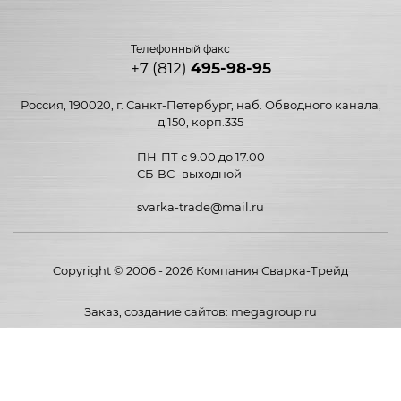
Телефонный факс
+7 (812)
495-98-95
Россия, 190020, г. Санкт-Петербург, наб. Обводного канала,
д.150, корп.335
ПН-ПТ с 9.00 до 17.00
СБ-ВС -выходной
svarka-trade@mail.ru
Copyright © 2006 - 2026 Компания Сварка-Трейд
Заказ, создание сайтов
: megagroup.ru